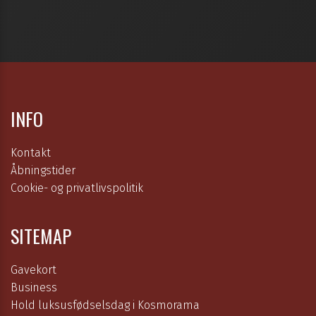
INFO
Kontakt
Åbningstider
Cookie- og privatlivspolitik
SITEMAP
Gavekort
Business
Hold luksusfødselsdag i Kosmorama