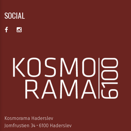
SOCIAL
Kosmorama Haderslev
Jomfrustien 34 • 6100 Haderslev