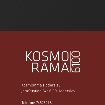
Kosmorama Haderslev
Jomfrustien 34 • 6100 Haderslev
Telefon:
74523478