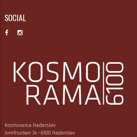
SOCIAL
Kosmorama Haderslev
Jomfrustien 34 • 6100 Haderslev