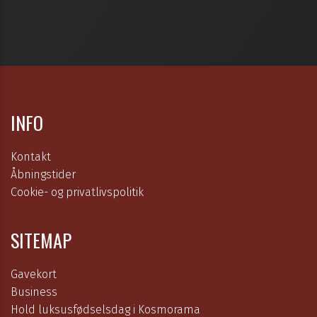
INFO
Kontakt
Åbningstider
Cookie- og privatlivspolitik
SITEMAP
Gavekort
Business
Hold luksusfødselsdag i Kosmorama