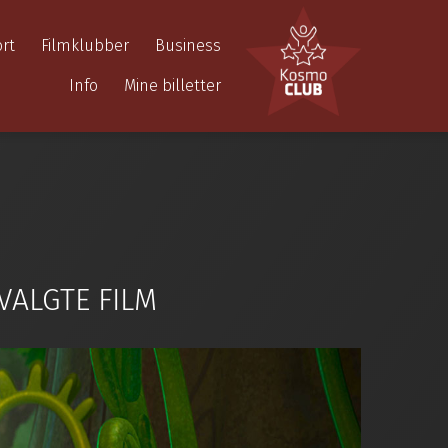
rt
Filmklubber
Business
Info
Mine billetter