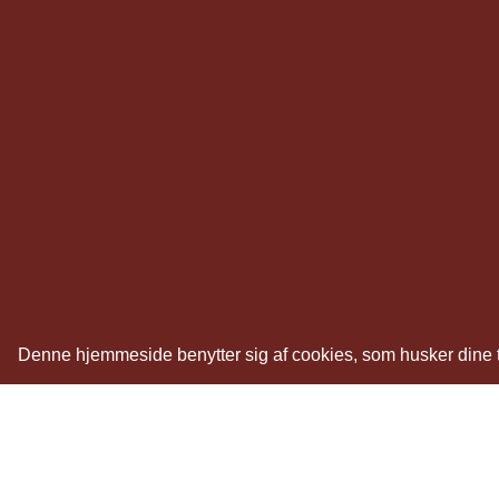
Denne hjemmeside benytter sig af cookies, som husker dine tid